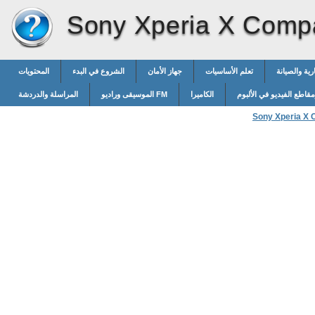
Sony Xperia X Comp
رية والصيانة
تعلم الأساسيات
جهاز الأمان
الشروع في البدء
المحتويات
قاطع الفيديو في الألبوم
الكاميرا
الموسيقى وراديو FM
المراسلة والدردشة
Sony Xperia X