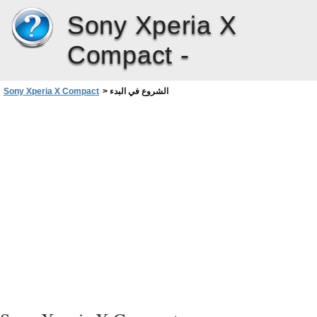
Sony Xperia X
Compact -
الشروع في البدء
>
Sony Xperia X Compact