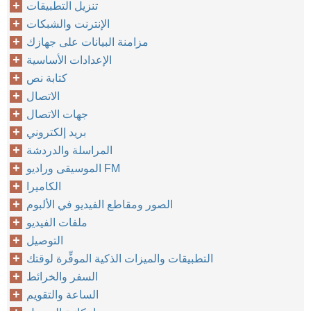
تنزيل التطبيقات
الإنترنت والشبكات
مزامنة البيانات على جهازك
الإعدادات الأساسية
كتابة نص
الاتصال
جهات الاتصال
بريد إلكتروني
المراسلة والدردشة
الموسيقى وراديو FM
الكاميرا
الصور ومقاطع الفيديو في الألبوم
ملفات الفيديو
التوصيل
التطبيقات والميزات الذكية الموفِّرة لوقتك
السفر والخرائط
الساعة والتقويم