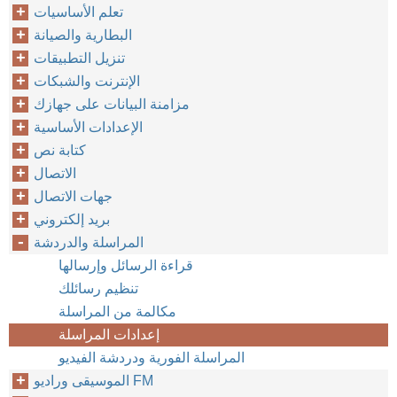
تعلم الأساسيات
البطارية والصيانة
تنزيل التطبيقات
الإنترنت والشبكات
مزامنة البيانات على جهازك
الإعدادات الأساسية
كتابة نص
الاتصال
جهات الاتصال
بريد إلكتروني
المراسلة والدردشة
قراءة الرسائل وإرسالها
تنظيم رسائلك
مكالمة من المراسلة
إعدادات المراسلة
المراسلة الفورية ودردشة الفيديو
الموسيقى وراديو FM