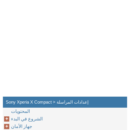
Sony Xperia X Compact > إعدادات المراسلة
المحتويات
الشروع في البدء
جهاز الأمان