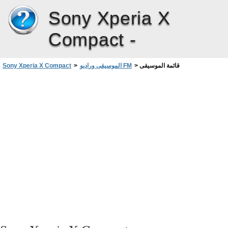
Sony Xperia X
Compact -
قائمة الموسيقى
>
الموسيقى وراديو FM
>
Sony Xperia X Compact