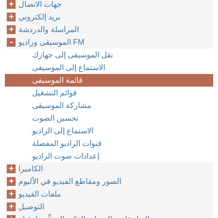
جهات الاتصال
بريد إلكتروني
المراسلة والدردشة
الموسيقى وراديو FM
نقل الموسيقى إلى جهازك
الاستماع إلى الموسيقى
قائمة الموسيقى
قوائم التشغيل
مشاركة الموسيقى
تحسين الصوت
الاستماع إلى الراديو
قنوات الراديو المفضلة
إعدادات صوت الراديو
الكاميرا
الصور ومقاطع الفيديو في الألبوم
ملفات الفيديو
التوصيل