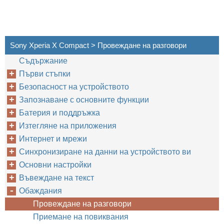
Sony Xperia X Compact > Провеждане на разговори
Съдържание
Първи стъпки
Безопасност на устройството
Запознаване с основните функции
Батерия и поддръжка
Изтегляне на приложения
Интернет и мрежи
Синхронизиране на данни на устройството ви
Основни настройки
Въвеждане на текст
Обаждания
Провеждане на разговори
Приемане на повиквания