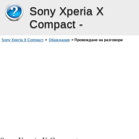
Sony Xperia X
Compact -
Sony Xperia X Compact
>
Обаждания
>
Провеждане на разговори