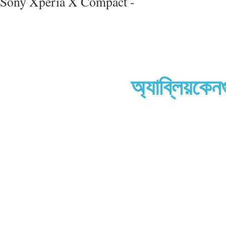
Sony Xperia X Compact -
অ্যাব্লিয়কেন