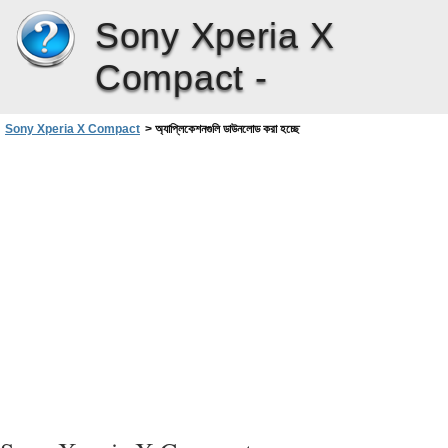
Sony Xperia X
Compact -
Sony Xperia X Compact
>
অ্যাপ্লিকেশনগুলি ডাউনলোড করা হচ্ছে