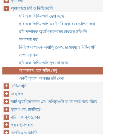
ক্যামেরা
অ্যালবামে ছবি ও ভিডিওগুলি
ছবি এবং ভিডিওগুলি দেখা হচ্ছে
ছবি এবং ভিডিওগুলি অংশীদারি এবং ব্যবস্থাপনা করা
ছবি সম্পাদক অ্যাপ্লিকেশনের মাধ্যমে ছবিগুলি
সম্পাদনা করা
ভিডিও সম্পাদক অ্যাপ্লিকেশনের মাধ্যমে ভিডিওগুলি
সম্পাদনা করা
ছবি এবং ভিডিওগুলি লুকানো হচ্ছে
অ্যালাবাম হোম স্ক্রীন মেনু
একটি ম্যাপে আপনার ছবি দেখা
ভিডিওগুলি
সংযুক্তি
স্মার্ট অ্যাপ্লিকেশান এবং বৈশিষ্ট্যগুলি যা আপনার সময় বাঁচায়
ভ্রমণ এবং মানচিত্র
ঘড়ি এবং ক্যালেন্ডার
প্রবেশযোগ্যতা
সমর্থন এবং আইনি