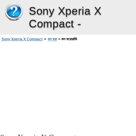
Sony Xperia X
Compact -
Sony Xperia X Compact
>
কল করা
>
কল ফরোয়ার্ডিং