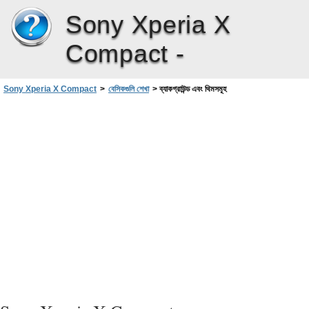
Sony Xperia X
Compact -
Sony Xperia X Compact
>
বেসিকগুলি শেখা
>
ব্যাকগ্রাউন্ড এবং থিমসমূহ