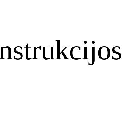
nstrukcijos