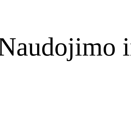
Naudojimo i