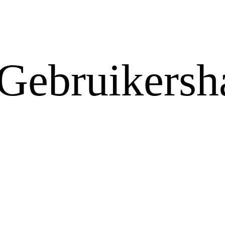
Gebruikersh